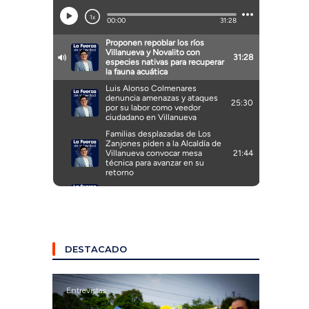
DESTACADO
Entrevistas