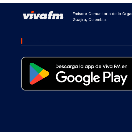
Emisora Comunitaria de la Organ
Guajira, Colombia.
DESCARGA NUESTRA APP