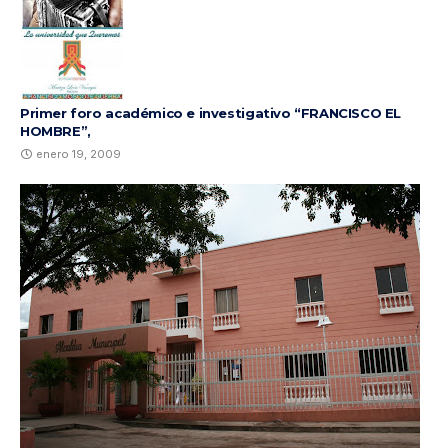
Primer foro académico e investigativo “FRANCISCO EL
HOMBRE”,
enero 19, 2009