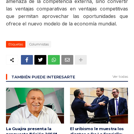
amenaza de la competencia externa, sino convertir
las ventajas comparativas en ventajas competitivas
que permitan aprovechar las oportunidades que
ofrece el nuevo modelo de la economía mundial.
Etiquetas
Columnistas
Ver todas
TAMBIÉN PUEDE INTERESARTE
La Guajira presenta la
El uribismo le muestra los