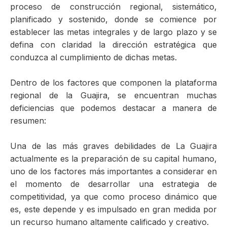
proceso de construcción regional, sistemático,
planificado y sostenido, donde se comience por
establecer las metas integrales y de largo plazo y se
defina con claridad la dirección estratégica que
conduzca al cumplimiento de dichas metas.
Dentro de los factores que componen la plataforma
regional de la Guajira, se encuentran muchas
deficiencias que podemos destacar a manera de
resumen:
Una de las más graves debilidades de La Guajira
actualmente es la preparación de su capital humano,
uno de los factores más importantes a considerar en
el momento de desarrollar una estrategia de
competitividad, ya que como proceso dinámico que
es, este depende y es impulsado en gran medida por
un recurso humano altamente calificado y creativo.