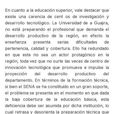
En cuanto a la educación superior, vale destacar que
existe una carencia de cent os de investigación y
desarrollo tecnológico. La Universidad de a Guajira,
no está preparando el profesional que demanda el
desarrollo productivo de la región, en efecto la
enseñanza presenta serias dificultades de
pertenencia, calidad y cobertura. Ello ha redundado
en que esta no sea un actor protagónico en la
región, toda vez que no surte las veces de centro de
innovación tecnológica que promueva e impulse la
proyección del desarrollo productivo del
departamento. En términos de la formación técnica,
si bien el SENA se ha constituido en un gran soporte,
el problema se presenta en el momento en que dada
la baja cobertura de la educación básica, esta
deficiencia debe ser asumida por dicha institución, lo
cual retrasa y desorienta la preparación técnica que