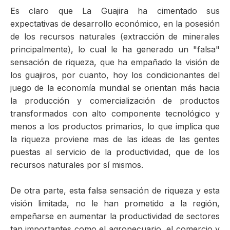
Es claro que La Guajira ha cimentado sus
expectativas de desarrollo económico, en la posesión
de los recursos naturales (extracción de minerales
principalmente), lo cual le ha generado un "falsa"
sensación de riqueza, que ha empañado la visión de
los guajiros, por cuanto, hoy los condicionantes del
juego de la economía mundial se orientan más hacia
la producción y comercialización de productos
transformados con alto componente tecnológico y
menos a los productos primarios, lo que implica que
la riqueza proviene mas de las ideas de las gentes
puestas al servicio de la productividad, que de los
recursos naturales por sí mismos.
De otra parte, esta falsa sensación de riqueza y esta
visión limitada, no le han prometido a la región,
empeñarse en aumentar la productividad de sectores
tan importantes como el agropecuario, el comercio y