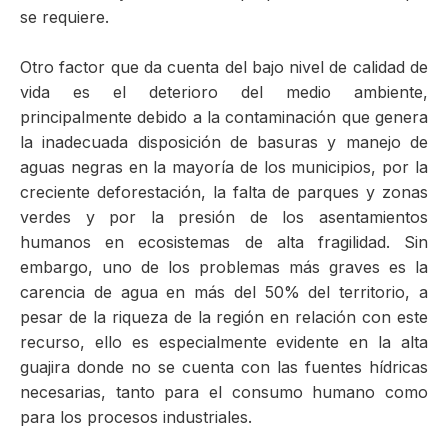
se requiere.
Otro factor que da cuenta del bajo nivel de calidad de
vida es el deterioro del medio ambiente,
principalmente debido a la contaminación que genera
la inadecuada disposición de basuras y manejo de
aguas negras en la mayoría de los municipios, por la
creciente deforestación, la falta de parques y zonas
verdes y por la presión de los asentamientos
humanos en ecosistemas de alta fragilidad. Sin
embargo, uno de los problemas más graves es la
carencia de agua en más del 50% del territorio, a
pesar de la riqueza de la región en relación con este
recurso, ello es especialmente evidente en la alta
guajira donde no se cuenta con las fuentes hídricas
necesarias, tanto para el consumo humano como
para los procesos industriales.