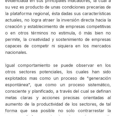
evidenciada en sus principales indicadores, la cual a
su vez es producto de unas condiciones precarias de
la plataforma regional, ésta dadas sus características
actuales, no logra atraer la inversión directa hacia la
creación y establecimiento de empresas competitivas
o en otros términos no estimula, ó más bien no
permite, la creatividad y sostenimiento de empresas
capaces de competir ni siquiera en los mercados
nacionales.
Igual comportamiento se puede observar en los
otros sectores potenciales, los cuales han sido
explotados mas como un proceso de "generación
espontánea", que como un proceso sistemático,
consciente y planificado, a través del cual se definan
metas claras y acciones precisas orientadas al
aumento de la productividad de los sectores, de tal
forma que sea posible no solo contrarrestar la