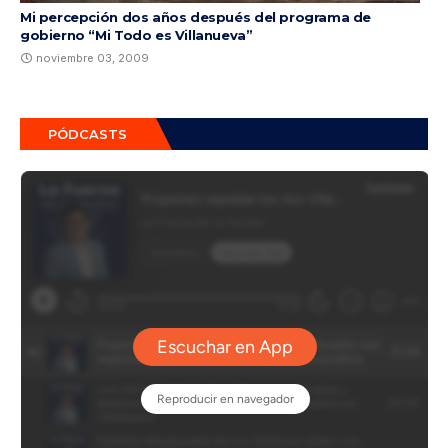
Mi percepción dos años después del programa de
gobierno “Mi Todo es Villanueva”
noviembre 03, 2009
PÓDCASTS