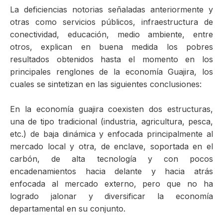
La deficiencias notorias señaladas anteriormente y
otras como servicios públicos, infraestructura de
conectividad, educación, medio ambiente, entre
otros, explican en buena medida los pobres
resultados obtenidos hasta el momento en los
principales renglones de la economía Guajira, los
cuales se sintetizan en las siguientes conclusiones:
En la economía guajira coexisten dos estructuras,
una de tipo tradicional (industria, agricultura, pesca,
etc.) de baja dinámica y enfocada principalmente al
mercado local y otra, de enclave, soportada en el
carbón, de alta tecnología y con pocos
encadenamientos hacia delante y hacia atrás
enfocada al mercado externo, pero que no ha
logrado jalonar y diversificar la economía
departamental en su conjunto.