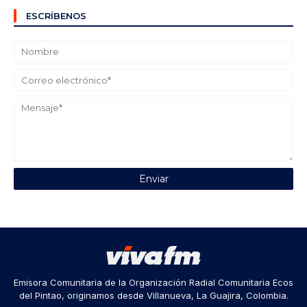
ESCRÍBENOS
Emisora Comunitaria de la Organización Radial Comunitaria Ecos
del Pintao, originamos desde Villanueva, La Guajira, Colombia.