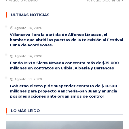
Artículo Anterior
Artículo Siguiente
ÚLTIMAS NOTICIAS
Agosto 04, 2026
Villanueva llora la partida de Alfonso Lizarazo, el
hombre que abrió las puertas de la televisión al Festival
Cuna de Acordeones.
Agosto 04, 2026
Fondo Mixto Sierra Nevada concentra más de $35.000
millones en contratos en Uribia, Albania y Barrancas
Agosto 03, 2026
Gobierno electo pide suspender contrato de $10.500
millones para proyecto Ranchería–San Juan y anuncia
posibles acciones ante organismos de control
LO MÁS LEÍDO