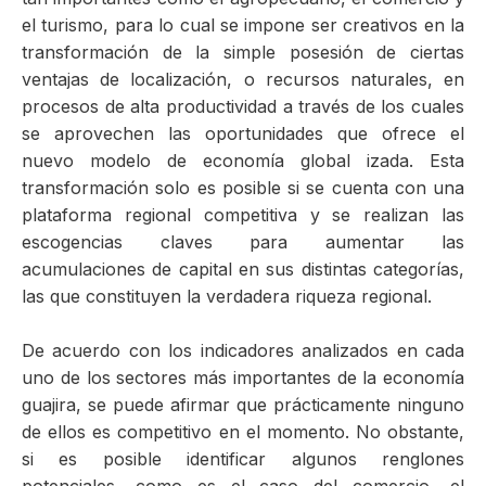
el turismo, para lo cual se impone ser creativos en la
transformación de la simple posesión de ciertas
ventajas de localización, o recursos naturales, en
procesos de alta productividad a través de los cuales
se aprovechen las oportunidades que ofrece el
nuevo modelo de economía global izada. Esta
transformación solo es posible si se cuenta con una
plataforma regional competitiva y se realizan las
escogencias claves para aumentar las
acumulaciones de capital en sus distintas categorías,
las que constituyen la verdadera riqueza regional.
De acuerdo con los indicadores analizados en cada
uno de los sectores más importantes de la economía
guajira, se puede afirmar que prácticamente ninguno
de ellos es competitivo en el momento. No obstante,
si es posible identificar algunos renglones