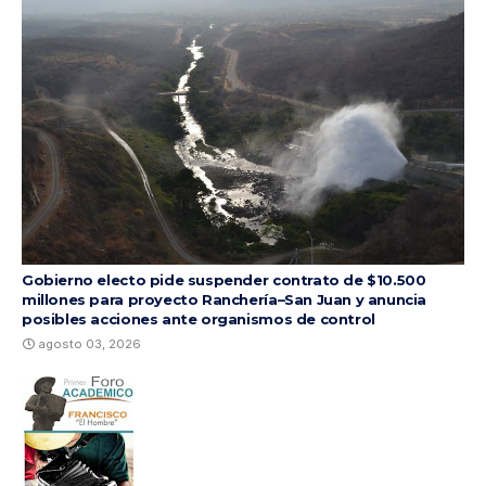
Gobierno electo pide suspender contrato de $10.500
millones para proyecto Ranchería–San Juan y anuncia
posibles acciones ante organismos de control
agosto 03, 2026