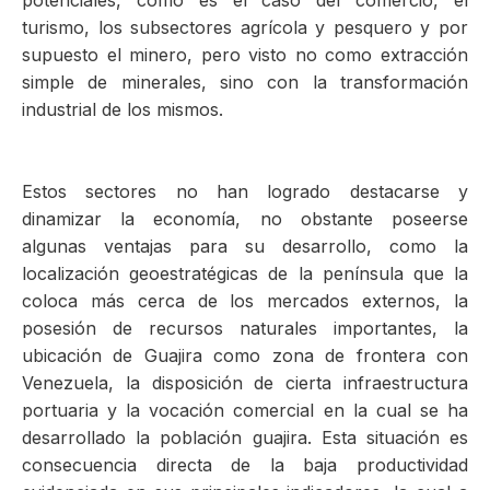
potenciales, como es el caso del comercio, el
turismo, los subsectores agrícola y pesquero y por
supuesto el minero, pero visto no como extracción
simple de minerales, sino con la transformación
industrial de los mismos.
Estos sectores no han logrado destacarse y
dinamizar la economía, no obstante poseerse
algunas ventajas para su desarrollo, como la
localización geoestratégicas de la península que la
coloca más cerca de los mercados externos, la
posesión de recursos naturales importantes, la
ubicación de Guajira como zona de frontera con
Venezuela, la disposición de cierta infraestructura
portuaria y la vocación comercial en la cual se ha
desarrollado la población guajira. Esta situación es
consecuencia directa de la baja productividad