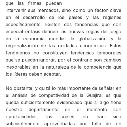
que las firmas puedan
ma
intervenir sus mercados, sino como un factor clave
en el desarrollo de los países y las regiones
específicamente. Existen dos tendencias que con
especial énfasis definen las nuevas reglas del juego
en la economía mundial: la globalización y la
regionalización de las unidades económicas. Estos
fenómenos no constituyen tendencias temporales
que se puedan ignorar, por el contrario son cambios
inexorables en la naturaleza de la competencia que
los líderes deben aceptar.
No obstante, y quizá lo más importante de señalar en
el análisis de competitividad de la Guajira, es que
queda suficientemente evidenciado que si algo tiene
nuestro departamento en el momento son
oportunidades, las cuales no han sido
suficientemente aprovechadas por falta de un