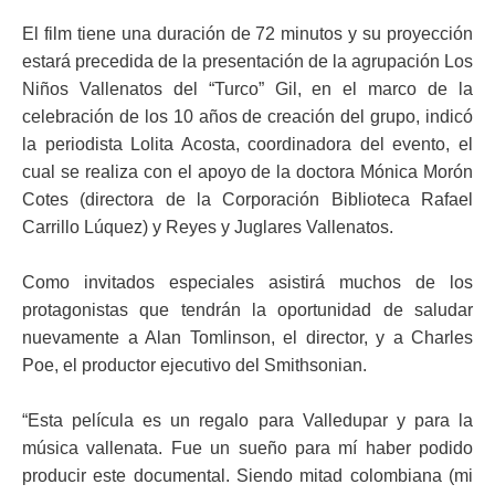
El film tiene una duración de 72 minutos y su proyección
estará precedida de la presentación de la agrupación Los
Niños Vallenatos del “Turco” Gil, en el marco de la
celebración de los 10 años de creación del grupo, indicó
la periodista Lolita Acosta, coordinadora del evento, el
cual se realiza con el apoyo de la doctora Mónica Morón
Cotes (directora de la Corporación Biblioteca Rafael
Carrillo Lúquez) y Reyes y Juglares Vallenatos.
Como invitados especiales asistirá muchos de los
protagonistas que tendrán la oportunidad de saludar
nuevamente a Alan Tomlinson, el director, y a Charles
Poe, el productor ejecutivo del Smithsonian.
“Esta película es un regalo para Valledupar y para la
música vallenata. Fue un sueño para mí haber podido
producir este documental. Siendo mitad colombiana (mi