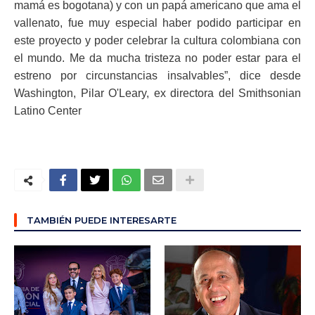
mamá es bogotana) y con un papá americano que ama el
vallenato, fue muy especial haber podido participar en
este proyecto y poder celebrar la cultura colombiana con
el mundo. Me da mucha tristeza no poder estar para el
estreno por circunstancias insalvables”, dice desde
Washington, Pilar O'Leary, ex directora del Smithsonian
Latino Center
TAMBIÉN PUEDE INTERESARTE