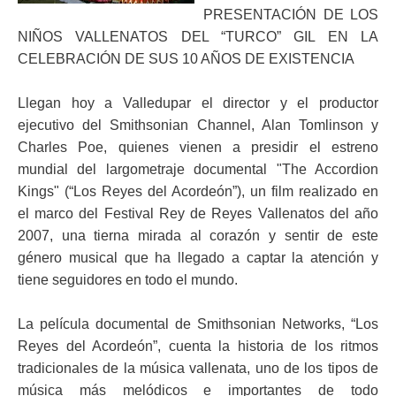
PRESENTACIÓN DE LOS
ma
NIÑOS VALLENATOS DEL “TURCO” GIL EN LA
CELEBRACIÓN DE SUS 10 AÑOS DE EXISTENCIA
Llegan hoy a Valledupar el director y el productor
ejecutivo del Smithsonian Channel, Alan Tomlinson y
Charles Poe, quienes vienen a presidir el estreno
mundial del largometraje documental "The Accordion
Kings" (“Los Reyes del Acordeón”), un film realizado en
el marco del Festival Rey de Reyes Vallenatos del año
2007, una tierna mirada al corazón y sentir de este
género musical que ha llegado a captar la atención y
tiene seguidores en todo el mundo.
La película documental de Smithsonian Networks, “Los
Reyes del Acordeón”, cuenta la historia de los ritmos
tradicionales de la música vallenata, uno de los tipos de
música más melódicos e importantes de todo