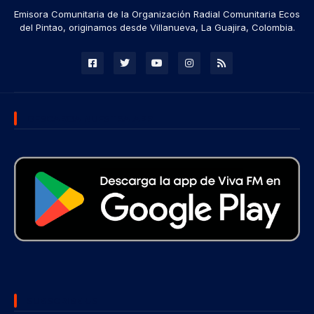
Emisora Comunitaria de la Organización Radial Comunitaria Ecos
del Pintao, originamos desde Villanueva, La Guajira, Colombia.
DESCARGA NUESTRA APP
SUBSCRIBE US