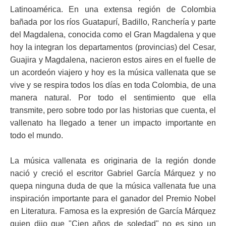
Latinoamérica. En una extensa región de Colombia
bañada por los ríos Guatapurí, Badillo, Ranchería y parte
del Magdalena, conocida como el Gran Magdalena y que
hoy la integran los departamentos (provincias) del Cesar,
Guajira y Magdalena, nacieron estos aires en el fuelle de
un acordeón viajero y hoy es la música vallenata que se
vive y se respira todos los días en toda Colombia, de una
manera natural. Por todo el sentimiento que ella
transmite, pero sobre todo por las historias que cuenta, el
vallenato ha llegado a tener un impacto importante en
todo el mundo.
La música vallenata es originaria de la región donde
nació y creció el escritor Gabriel García Márquez y no
quepa ninguna duda de que la música vallenata fue una
inspiración importante para el ganador del Premio Nobel
en Literatura. Famosa es la expresión de García Márquez
quien dijo que "Cien años de soledad" no es sino un