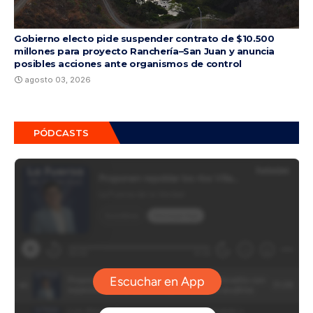
Gobierno electo pide suspender contrato de $10.500
millones para proyecto Ranchería–San Juan y anuncia
posibles acciones ante organismos de control
agosto 03, 2026
PÓDCASTS