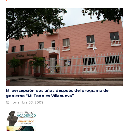
Mi percepción dos años después del programa de
gobierno “Mi Todo es Villanueva”
noviembre 03, 2009