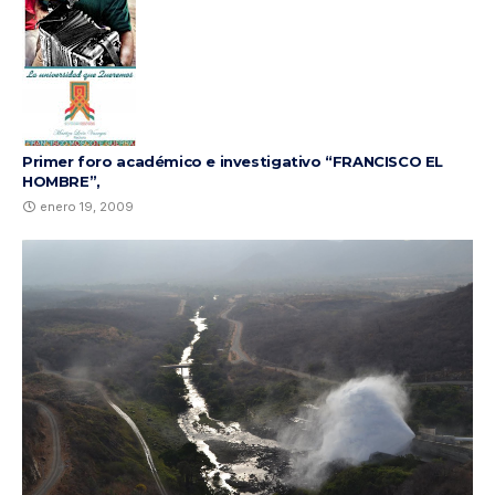
Primer foro académico e investigativo “FRANCISCO EL
HOMBRE”,
enero 19, 2009