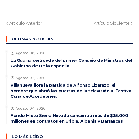
Artículo Anterior
Artículo Siguiente
ÚLTIMAS NOTICIAS
Agosto 08, 2026
La Guajira será sede del primer Consejo de Ministros del
Gobierno de De la Espriella
Agosto 04, 2026
Villanueva llora la partida de Alfonso Lizarazo, el
hombre que abrió las puertas de la televisión al Festival
Cuna de Acordeones.
Agosto 04, 2026
Fondo Mixto Sierra Nevada concentra más de $35.000
millones en contratos en Uribia, Albania y Barrancas
LO MÁS LEÍDO