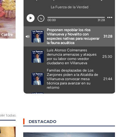
Ver todas
DESTACADO