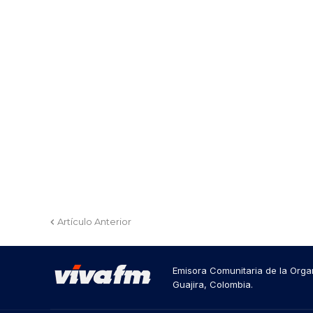
Artículo Anterior
Emisora Comunitaria de la Organ
Guajira, Colombia.